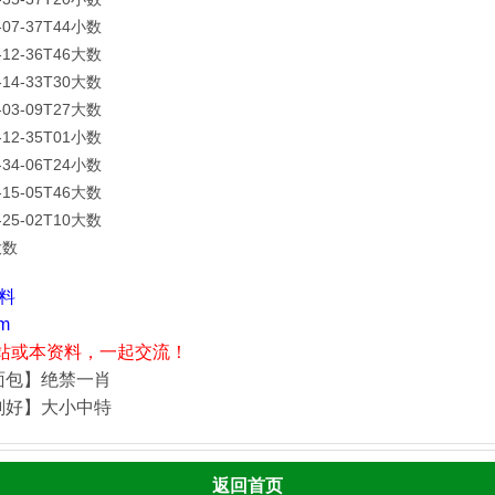
5-07-37T44小数
0-12-36T46大数
6-14-33T30大数
0-03-09T27大数
7-12-35T01小数
1-34-06T24小数
1-15-05T46大数
4-25-02T10大数
大数
资料
m
站或本资料，一起交流！
面包】绝禁一肖
刚好】大小中特
返回首页