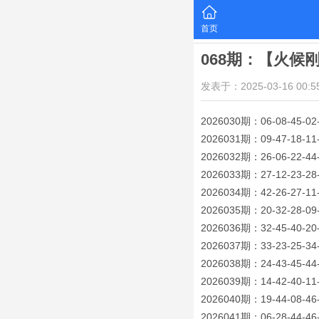
首页
068期：【火候
发表于：2025-03-16 00:55
2026030期：06-08-45-0
2026031期：09-47-18-1
2026032期：26-06-22-4
2026033期：27-12-23-2
2026034期：42-26-27-1
2026035期：20-32-28-0
2026036期：32-45-40-2
2026037期：33-23-25-3
2026038期：24-43-45-4
2026039期：14-42-40-1
2026040期：19-44-08-4
2026041期：06-28-44-4