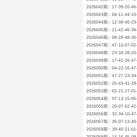
2026042期：17-39-20-4
2026043期：04-11-44-1
2026044期：12-38-45-2
2026045期：21-42-46-3
2026046期：08-28-48-3
2026047期：47-10-07-0
2026048期：23-34-28-2
2026049期：17-41-26-4
2026050期：04-22-16-4
2026051期：47-27-23-3
2026052期：25-43-41-2
2026053期：02-21-27-0
2026054期：07-13-15-0
2026055期：20-07-02-4
2026056期：32-34-10-4
2026057期：35-07-13-4
2026058期：39-40-21-0
2026059期：14-16-45-0