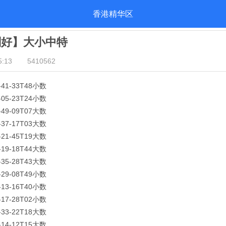
香港精华区
刚好】大小中特
:13
5410562
2-41-33T48小数
1-05-23T24小数
4-49-09T07大数
8-37-17T03大数
1-21-45T19大数
9-19-18T44大数
0-35-28T43大数
4-29-08T49小数
4-13-16T40小数
1-17-28T02小数
6-33-22T18大数
6-14-12T15大数