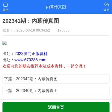
内幕传真图
首页
返回
202341期：内幕传真图
发表于：2025-03-16 00:34:52
175063
出处：
2023澳门正版资料
出处：
www.670288.com
欢迎向您的朋友推荐本站或本资料，一起交流！
下篇：202342期：内幕传真图
上篇：202340期：内幕传真图
返回首页