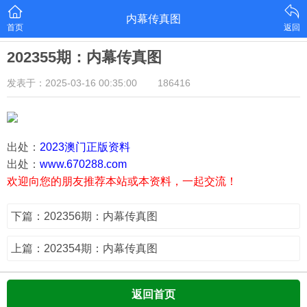
内幕传真图
首页
返回
202355期：内幕传真图
发表于：2025-03-16 00:35:00
186416
出处：
2023澳门正版资料
出处：
www.670288.com
欢迎向您的朋友推荐本站或本资料，一起交流！
下篇：202356期：内幕传真图
上篇：202354期：内幕传真图
返回首页