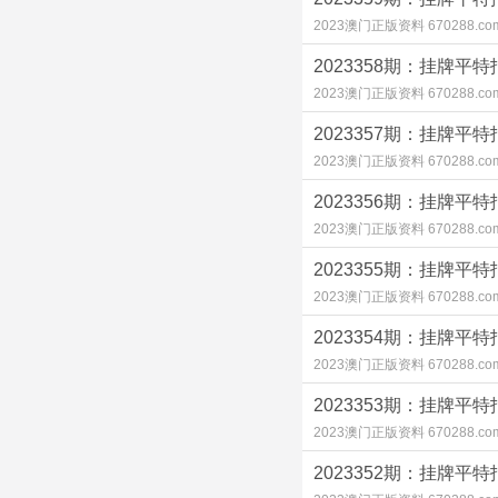
2023澳门正版资料 670288.co
2023358期：挂牌平特
2023澳门正版资料 670288.co
2023357期：挂牌平特
2023澳门正版资料 670288.co
2023356期：挂牌平特
2023澳门正版资料 670288.co
2023355期：挂牌平特
2023澳门正版资料 670288.co
2023354期：挂牌平特
2023澳门正版资料 670288.co
2023353期：挂牌平特
2023澳门正版资料 670288.co
2023352期：挂牌平特