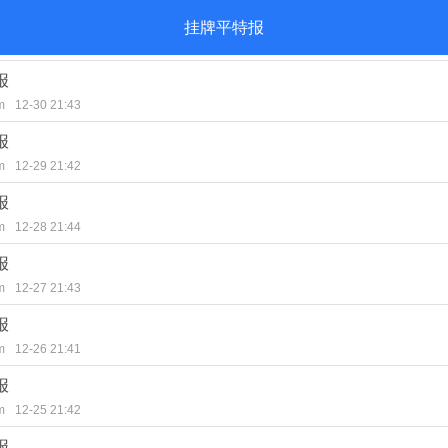
挂牌平特报
报
m
12-30 21:43
报
m
12-29 21:42
报
m
12-28 21:44
报
m
12-27 21:43
报
m
12-26 21:41
报
m
12-25 21:42
报