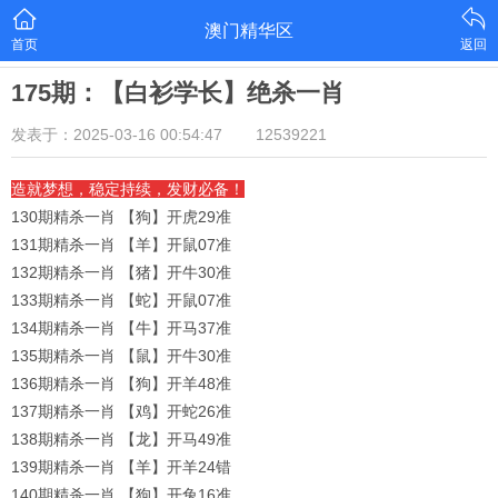
澳门精华区
首页
返回
175期：【白衫学长】绝杀一肖
发表于：2025-03-16 00:54:47
12539221
造就梦想，稳定持续，发财必备！
130期精杀一肖 【狗】开虎29准
131期精杀一肖 【羊】开鼠07准
132期精杀一肖 【猪】开牛30准
133期精杀一肖 【蛇】开鼠07准
134期精杀一肖 【牛】开马37准
135期精杀一肖 【鼠】开牛30准
136期精杀一肖 【狗】开羊48准
137期精杀一肖 【鸡】开蛇26准
138期精杀一肖 【龙】开马49准
139期精杀一肖 【羊】开羊24错
140期精杀一肖 【狗】开兔16准