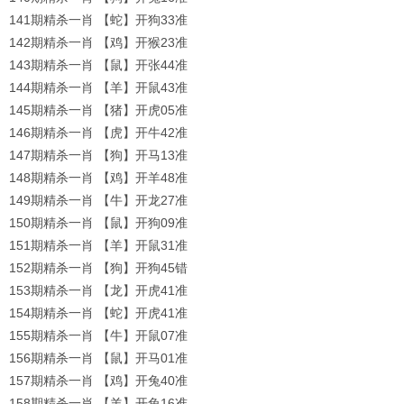
141期精杀一肖 【蛇】开狗33准
142期精杀一肖 【鸡】开猴23准
143期精杀一肖 【鼠】开张44准
144期精杀一肖 【羊】开鼠43准
145期精杀一肖 【猪】开虎05准
146期精杀一肖 【虎】开牛42准
147期精杀一肖 【狗】开马13准
148期精杀一肖 【鸡】开羊48准
149期精杀一肖 【牛】开龙27准
150期精杀一肖 【鼠】开狗09准
151期精杀一肖 【羊】开鼠31准
152期精杀一肖 【狗】开狗45错
153期精杀一肖 【龙】开虎41准
154期精杀一肖 【蛇】开虎41准
155期精杀一肖 【牛】开鼠07准
156期精杀一肖 【鼠】开马01准
157期精杀一肖 【鸡】开兔40准
158期精杀一肖 【羊】开兔16准