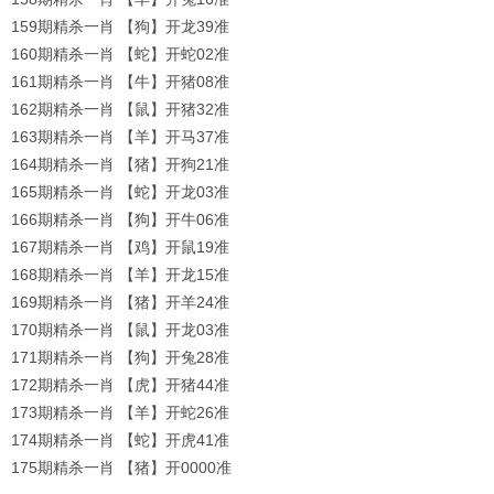
159期精杀一肖 【狗】开龙39准
160期精杀一肖 【蛇】开蛇02准
161期精杀一肖 【牛】开猪08准
162期精杀一肖 【鼠】开猪32准
163期精杀一肖 【羊】开马37准
164期精杀一肖 【猪】开狗21准
165期精杀一肖 【蛇】开龙03准
166期精杀一肖 【狗】开牛06准
167期精杀一肖 【鸡】开鼠19准
168期精杀一肖 【羊】开龙15准
169期精杀一肖 【猪】开羊24准
170期精杀一肖 【鼠】开龙03准
171期精杀一肖 【狗】开兔28准
172期精杀一肖 【虎】开猪44准
173期精杀一肖 【羊】开蛇26准
174期精杀一肖 【蛇】开虎41准
175期精杀一肖 【猪】开0000准