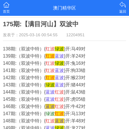
澳门精华区
首页
返回
175期:【满目河山】双波中
发表于：2025-03-16 00:54:55
12204951
138期:（双波中特）{
红
波
绿
波
}开:马49对
139期:（双波中特）{
红
波
蓝
波
}开:羊24对
140期:（双波中特）{
红
波
绿
波
}开:兔16对
141期:（双波中特）{
红
波
蓝
波
}开:狗33错
142期:（双波中特）{
红
波
蓝
波
}开:猴23对
143期:（双波中特）{
绿
波
蓝
波
}开:猪44对
144期:（双波中特）{
蓝
波
红
波
}开:鼠43错
145期:（双波中特）{
蓝
波
红
波
}开:虎05错
146期:（双波中特）{
蓝
波
红
波
}开:牛42对
147期:（双波中特）{
绿
波
红
波
}开:马13对
148期:（双波中特）{
红
波
蓝
波
}开:羊48对
149期:（双波中特）{
蓝
波
绿
波
}开:龙27对