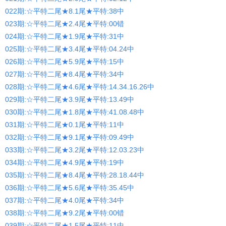
022期:☆平特二尾★8.1尾★平特:38中
023期:☆平特二尾★2.4尾★平特:00错
024期:☆平特二尾★1.9尾★平特:31中
025期:☆平特二尾★3.4尾★平特:04.24中
026期:☆平特二尾★5.9尾★平特:15中
027期:☆平特二尾★8.4尾★平特:34中
028期:☆平特二尾★4.6尾★平特:14.34.16.26中
029期:☆平特二尾★3.9尾★平特:13.49中
030期:☆平特二尾★1.8尾★平特:41.08.48中
031期:☆平特二尾★0.1尾★平特:11中
032期:☆平特二尾★9.1尾★平特:09.49中
033期:☆平特二尾★3.2尾★平特:12.03.23中
034期:☆平特二尾★4.9尾★平特:19中
035期:☆平特二尾★8.4尾★平特:28.18.44中
036期:☆平特二尾★5.6尾★平特:35.45中
037期:☆平特二尾★4.0尾★平特:34中
038期:☆平特二尾★9.2尾★平特:00错
039期:☆平特二尾★1.5尾★平特:11中