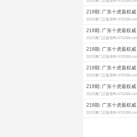
2023澳门正版资料 670288.co
219期: 广东十虎最
2023澳门正版资料 670288.co
219期: 广东十虎最
2023澳门正版资料 670288.co
219期: 广东十虎最
2023澳门正版资料 670288.co
219期: 广东十虎最
2023澳门正版资料 670288.co
219期: 广东十虎最
2023澳门正版资料 670288.co
219期: 广东十虎最
2023澳门正版资料 670288.co