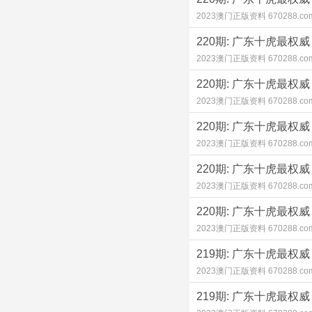
2023澳门正版资料 670288.co
220期: 广东十虎最
2023澳门正版资料 670288.co
220期: 广东十虎最
2023澳门正版资料 670288.co
220期: 广东十虎最
2023澳门正版资料 670288.co
220期: 广东十虎最
2023澳门正版资料 670288.co
220期: 广东十虎最
2023澳门正版资料 670288.co
219期: 广东十虎最
2023澳门正版资料 670288.co
219期: 广东十虎最