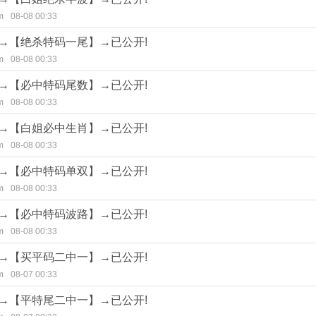
m
08-08 00:33
权威→【绝杀特码一尾】→已公开!
m
08-08 00:33
权威→【必中特码尾数】→已公开!
m
08-08 00:33
权威→【白姐必中生肖】→已公开!
m
08-08 00:33
权威→【必中特码单双】→已公开!
m
08-08 00:33
权威→【必中特码波路】→已公开!
m
08-08 00:33
权威→【买平码二中一】→已公开!
m
08-07 00:33
权威→【平特尾二中一】→已公开!