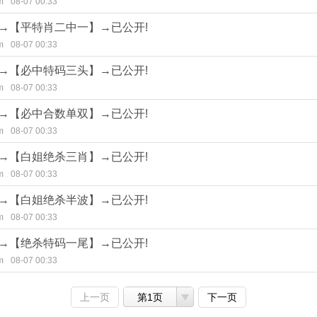
m
08-07 00:33
权威→【平特肖二中一】→已公开!
m
08-07 00:33
权威→【必中特码三头】→已公开!
m
08-07 00:33
权威→【必中合数单双】→已公开!
m
08-07 00:33
权威→【白姐绝杀三肖】→已公开!
m
08-07 00:33
权威→【白姐绝杀半波】→已公开!
m
08-07 00:33
权威→【绝杀特码一尾】→已公开!
m
08-07 00:33
上一页
第1页
下一页