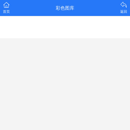
彩色图库
首页
返回