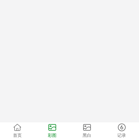
首页
彩图
黑白
记录